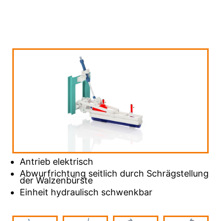
Antrieb elektrisch
Abwurfrichtung seitlich durch Schrägstellung
der Walzenbürste
Einheit hydraulisch schwenkbar