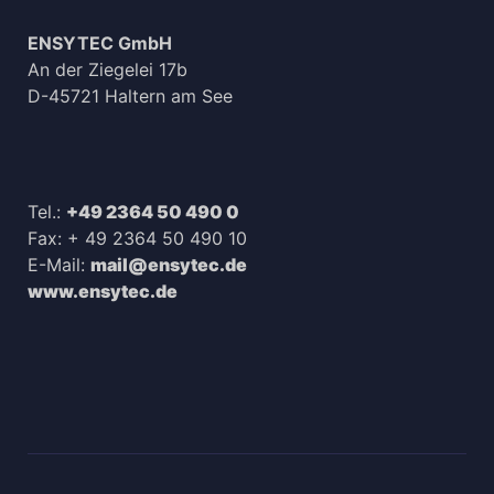
ENSYTEC GmbH
An der Ziegelei 17b
D-45721 Haltern am See
Tel.:
+49 2364 50 490 0
Fax: + 49 2364 50 490 10
E-Mail:
mail@ensytec.de
www.ensytec.de