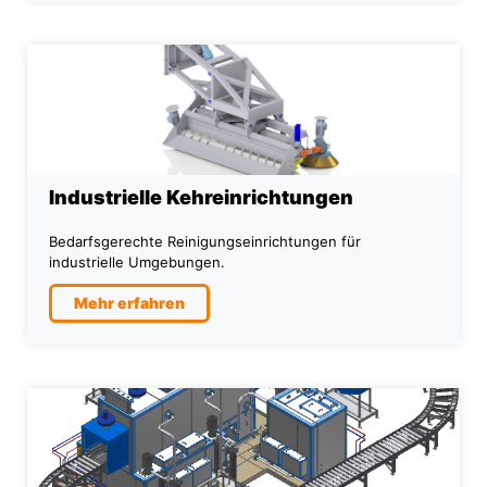
Industrielle Kehreinrichtungen
Bedarfsgerechte Reinigungseinrichtungen für
industrielle Umgebungen.
Mehr erfahren