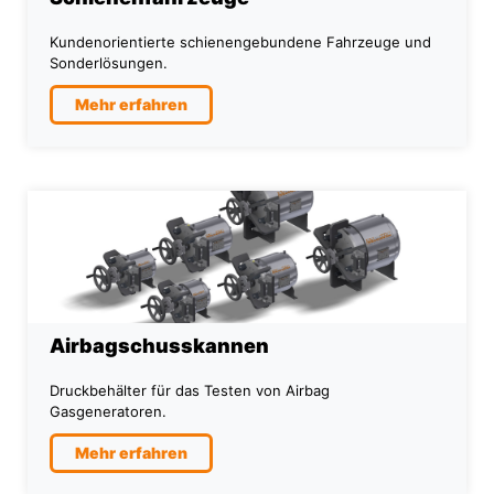
Kundenorientierte schienengebundene Fahrzeuge und
Sonderlösungen.
Mehr erfahren
Airbagschusskannen
Druckbehälter für das Testen von Airbag
Gasgeneratoren.
Mehr erfahren