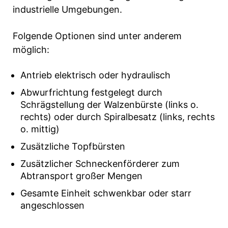
industrielle Umgebungen.
Folgende Optionen sind unter anderem
möglich:
Antrieb elektrisch oder hydraulisch
Abwurfrichtung festgelegt durch
Schrägstellung der Walzenbürste (links o.
rechts) oder durch Spiralbesatz (links, rechts
o. mittig)
Zusätzliche Topfbürsten
Zusätzlicher Schneckenförderer zum
Abtransport großer Mengen
Gesamte Einheit schwenkbar oder starr
angeschlossen