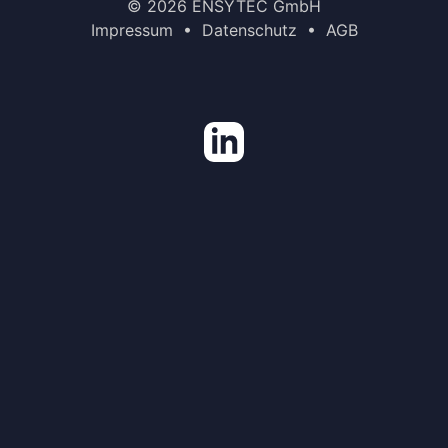
© 2026 ENSYTEC GmbH
Impressum
•
Datenschutz
•
AGB