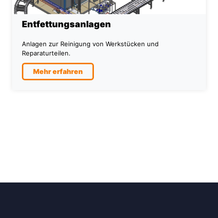
Entfettungsanlagen
Anlagen zur Reinigung von Werkstücken und
Reparaturteilen.
Mehr erfahren