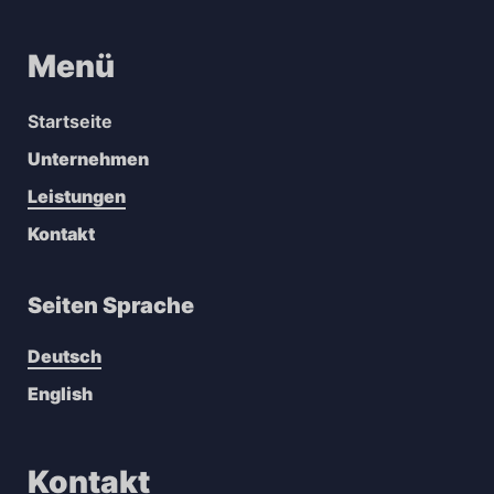
Menü
Startseite
Unternehmen
Leistungen
Kontakt
Seiten Sprache
Deutsch
English
Kontakt