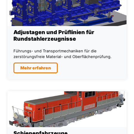
Adjustagen und Prüflinien für
Rundstahlerzeugnisse
Führungs- und Transportmechaniken für die
zerstörungsfreie Material- und Oberflächenprüfung.
Mehr erfahren
Schienenfahrzeuge