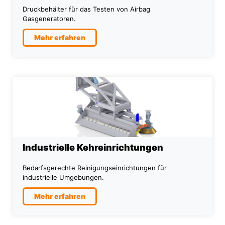
Druckbehälter für das Testen von Airbag
Gasgeneratoren.
Mehr erfahren
Industrielle Kehreinrichtungen
Bedarfsgerechte Reinigungseinrichtungen für
industrielle Umgebungen.
Mehr erfahren