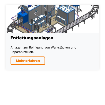
Entfettungsanlagen
Anlagen zur Reinigung von Werkstücken und
Reparaturteilen.
Mehr erfahren