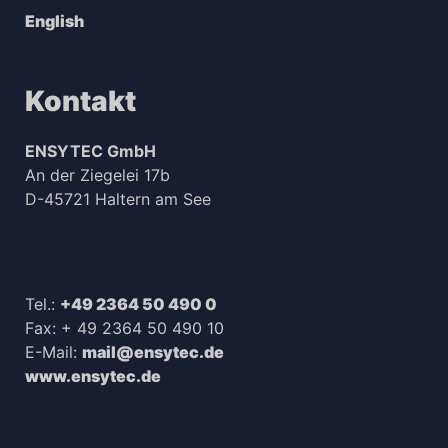
English
Kontakt
ENSYTEC GmbH
An der Ziegelei 17b
D-45721 Haltern am See
Tel.:
+49 2364 50 490 0
Fax: + 49 2364 50 490 10
E-Mail:
mail@ensytec.de
www.ensytec.de