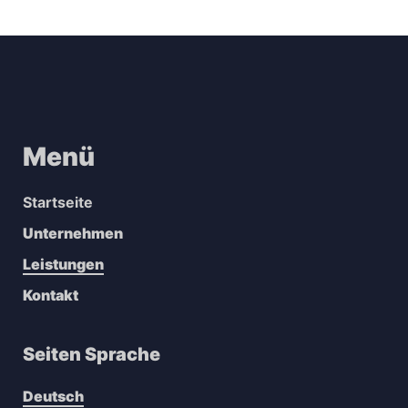
Menü
Startseite
Unternehmen
Leistungen
Kontakt
Seiten Sprache
Deutsch