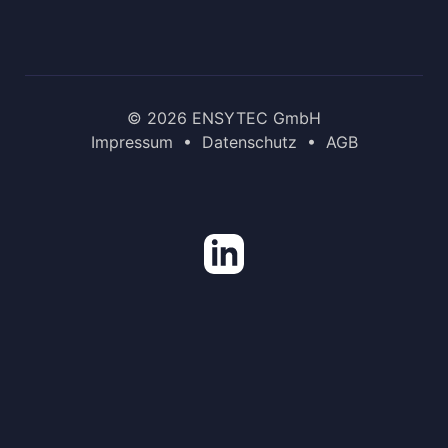
© 2026 ENSYTEC GmbH
Impressum
•
Datenschutz
•
AGB