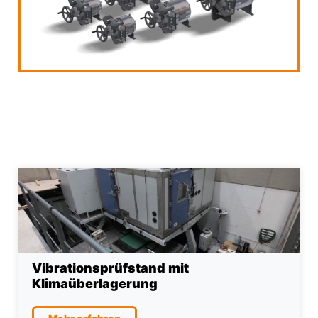
Vibrationsprüfstand mit
Klimaüberlagerung