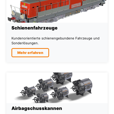
Schienenfahrzeuge
Kundenorientierte schienengebundene Fahrzeuge und
Sonderlösungen.
Mehr erfahren
Airbagschusskannen