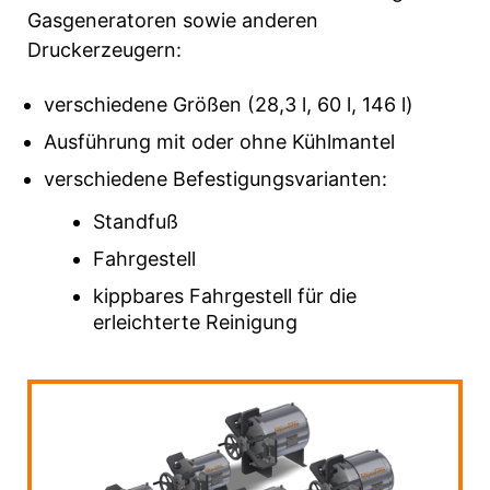
Gasgeneratoren sowie anderen
Druckerzeugern:
verschiedene Größen (28,3 l, 60 l, 146 l)
Ausführung mit oder ohne Kühlmantel
verschiedene Befestigungsvarianten:
Standfuß
Fahrgestell
kippbares Fahrgestell für die
erleichterte Reinigung