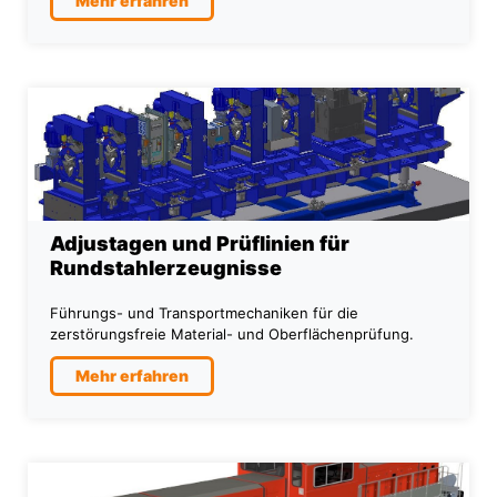
Mehr erfahren
Adjustagen und Prüflinien für
Rundstahlerzeugnisse
Führungs- und Transportmechaniken für die
zerstörungsfreie Material- und Oberflächenprüfung.
Mehr erfahren