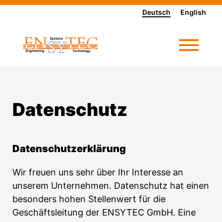
Deutsch
English
Datenschutz
Datenschutzerklärung
Wir freuen uns sehr über Ihr Interesse an
unserem Unternehmen. Datenschutz hat einen
besonders hohen Stellenwert für die
Geschäftsleitung der ENSYTEC GmbH. Eine