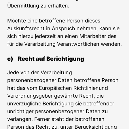
Übermittlung zu erhalten.
Möchte eine betroffene Person dieses
Auskunftsrecht in Anspruch nehmen, kann sie
sich hierzu jederzeit an einen Mitarbeiter des
für die Verarbeitung Verantwortlichen wenden.
c) Recht auf Berichtigung
Jede von der Verarbeitung
personenbezogener Daten betroffene Person
hat das vom Europäischen Richtlinienund
Verordnungsgeber gewährte Recht, die
unverzügliche Berichtigung sie betreffender
unrichtiger personenbezogener Daten zu
verlangen. Ferner steht der betroffenen
Person das Recht zu, unter Berücksichtigung