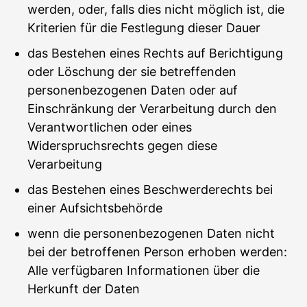
werden, oder, falls dies nicht möglich ist, die
Kriterien für die Festlegung dieser Dauer
das Bestehen eines Rechts auf Berichtigung
oder Löschung der sie betreffenden
personenbezogenen Daten oder auf
Einschränkung der Verarbeitung durch den
Verantwortlichen oder eines
Widerspruchsrechts gegen diese
Verarbeitung
das Bestehen eines Beschwerderechts bei
einer Aufsichtsbehörde
wenn die personenbezogenen Daten nicht
bei der betroffenen Person erhoben werden:
Alle verfügbaren Informationen über die
Herkunft der Daten