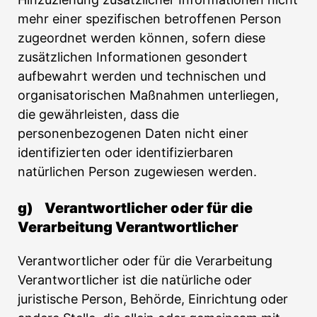
mehr einer spezifischen betroffenen Person
zugeordnet werden können, sofern diese
zusätzlichen Informationen gesondert
aufbewahrt werden und technischen und
organisatorischen Maßnahmen unterliegen,
die gewährleisten, dass die
personenbezogenen Daten nicht einer
identifizierten oder identifizierbaren
natürlichen Person zugewiesen werden.
g) Verantwortlicher oder für die
Verarbeitung Verantwortlicher
Verantwortlicher oder für die Verarbeitung
Verantwortlicher ist die natürliche oder
juristische Person, Behörde, Einrichtung oder