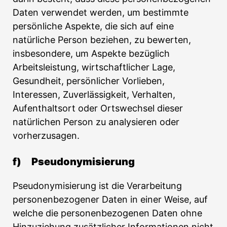
Daten verwendet werden, um bestimmte
persönliche Aspekte, die sich auf eine
natürliche Person beziehen, zu bewerten,
insbesondere, um Aspekte bezüglich
Arbeitsleistung, wirtschaftlicher Lage,
Gesundheit, persönlicher Vorlieben,
Interessen, Zuverlässigkeit, Verhalten,
Aufenthaltsort oder Ortswechsel dieser
natürlichen Person zu analysieren oder
vorherzusagen.
f) Pseudonymisierung
Pseudonymisierung ist die Verarbeitung
personenbezogener Daten in einer Weise, auf
welche die personenbezogenen Daten ohne
Hinzuziehung zusätzlicher Informationen nicht