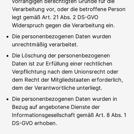
vorrangigen berechtigten Gründe für die
Verarbeitung vor, oder die betroffene Person
legt gemäß Art. 21 Abs. 2 DS-GVO
Widerspruch gegen die Verarbeitung ein.
Die personenbezogenen Daten wurden
unrechtmäßig verarbeitet.
Die Löschung der personenbezogenen
Daten ist zur Erfüllung einer rechtlichen
Verpflichtung nach dem Unionsrecht oder
dem Recht der Mitgliedstaaten erforderlich,
dem der Verantwortliche unterliegt.
Die personenbezogenen Daten wurden in
Bezug auf angebotene Dienste der
Informationsgesellschaft gemäß Art. 8 Abs. 1
DS-GVO erhoben.