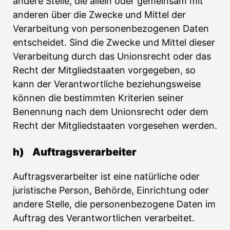
andere Stelle, die allein oder gemeinsam mit
anderen über die Zwecke und Mittel der
Verarbeitung von personenbezogenen Daten
entscheidet. Sind die Zwecke und Mittel dieser
Verarbeitung durch das Unionsrecht oder das
Recht der Mitgliedstaaten vorgegeben, so
kann der Verantwortliche beziehungsweise
können die bestimmten Kriterien seiner
Benennung nach dem Unionsrecht oder dem
Recht der Mitgliedstaaten vorgesehen werden.
h) Auftragsverarbeiter
Auftragsverarbeiter ist eine natürliche oder
juristische Person, Behörde, Einrichtung oder
andere Stelle, die personenbezogene Daten im
Auftrag des Verantwortlichen verarbeitet.