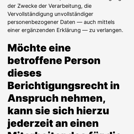
der Zwecke der Verarbeitung, die
Vervollständigung unvollständiger
personenbezogener Daten — auch mittels
einer ergänzenden Erklärung — zu verlangen.
Möchte eine
betroffene Person
dieses
Berichtigungsrecht in
Anspruch nehmen,
kann sie sich hierzu
jederzeit an einen