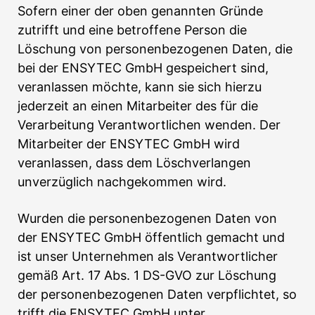
Sofern einer der oben genannten Gründe
zutrifft und eine betroffene Person die
Löschung von personenbezogenen Daten, die
bei der ENSYTEC GmbH gespeichert sind,
veranlassen möchte, kann sie sich hierzu
jederzeit an einen Mitarbeiter des für die
Verarbeitung Verantwortlichen wenden. Der
Mitarbeiter der ENSYTEC GmbH wird
veranlassen, dass dem Löschverlangen
unverzüglich nachgekommen wird.
Wurden die personenbezogenen Daten von
der ENSYTEC GmbH öffentlich gemacht und
ist unser Unternehmen als Verantwortlicher
gemäß Art. 17 Abs. 1 DS-GVO zur Löschung
der personenbezogenen Daten verpflichtet, so
trifft die ENSYTEC GmbH unter