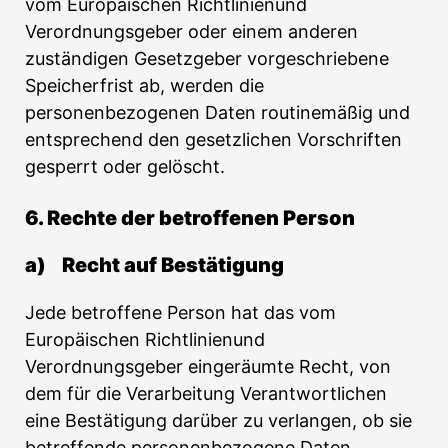
vom Europäischen Richtlinienund
Verordnungsgeber oder einem anderen
zuständigen Gesetzgeber vorgeschriebene
Speicherfrist ab, werden die
personenbezogenen Daten routinemäßig und
entsprechend den gesetzlichen Vorschriften
gesperrt oder gelöscht.
6. Rechte der betroffenen Person
a) Recht auf Bestätigung
Jede betroffene Person hat das vom
Europäischen Richtlinienund
Verordnungsgeber eingeräumte Recht, von
dem für die Verarbeitung Verantwortlichen
eine Bestätigung darüber zu verlangen, ob sie
betreffende personenbezogene Daten