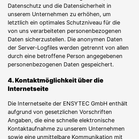
Datenschutz und die Datensicherheit in
unserem Unternehmen zu erhöhen, um
letztlich ein optimales Schutzniveau für die
von uns verarbeiteten personenbezogenen
Daten sicherzustellen. Die anonymen Daten
der Server-Logfiles werden getrennt von allen
durch eine betroffene Person angegebenen
personenbezogenen Daten gespeichert.
4. Kontaktmöglichkeit über die
Internetseite
Die Internetseite der ENSYTEC GmbH enthält
aufgrund von gesetzlichen Vorschriften
Angaben, die eine schnelle elektronische
Kontaktaufnahme zu unserem Unternehmen
sowie eine unmittelbare Kommunikation mit