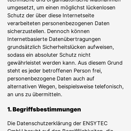
umgesetzt, um einen möglichst lückenlosen
Schutz der über diese Internetseite
verarbeiteten personenbezogenen Daten
sicherzustellen. Dennoch können
Internetbasierte Datenübertragungen
grundsätzlich Sicherheitslücken aufweisen,
sodass ein absoluter Schutz nicht
gewährleistet werden kann. Aus diesem Grund
steht es jeder betroffenen Person frei,
personenbezogene Daten auch auf
alternativen Wegen, beispielsweise telefonisch,
an uns zu übermitteln.
1. Begriffsbestimmungen
Die Datenschutzerklärung der ENSYTEC