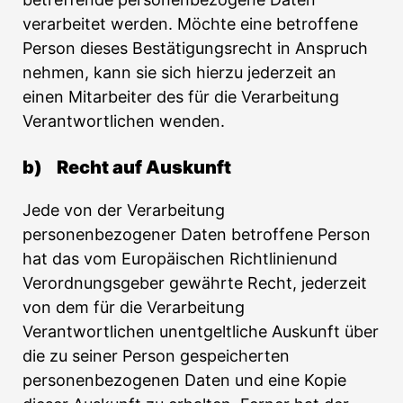
verarbeitet werden. Möchte eine betroffene
Person dieses Bestätigungsrecht in Anspruch
nehmen, kann sie sich hierzu jederzeit an
einen Mitarbeiter des für die Verarbeitung
Verantwortlichen wenden.
b) Recht auf Auskunft
Jede von der Verarbeitung
personenbezogener Daten betroffene Person
hat das vom Europäischen Richtlinienund
Verordnungsgeber gewährte Recht, jederzeit
von dem für die Verarbeitung
Verantwortlichen unentgeltliche Auskunft über
die zu seiner Person gespeicherten
personenbezogenen Daten und eine Kopie