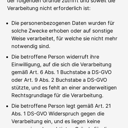
der folgenden Gründe zutrifft und soweit die
Verarbeitung nicht erforderlich ist:
Die personenbezogenen Daten wurden für
solche Zwecke erhoben oder auf sonstige
Weise verarbeitet, für welche sie nicht mehr
notwendig sind.
Die betroffene Person widerruft ihre
Einwilligung, auf die sich die Verarbeitung
gemäß Art. 6 Abs. 1 Buchstabe a DS-GVO
oder Art. 9 Abs. 2 Buchstabe a DS-GVO
stützte, und es fehlt an einer anderweitigen
Rechtsgrundlage für die Verarbeitung.
Die betroffene Person legt gemäß Art. 21
Abs. 1 DS-GVO Widerspruch gegen die
Verarbeitung ein, und es liegen keine