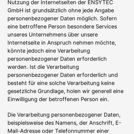
Nutzung der Internetseiten der ENSYTEC
GmbH ist grundsätzlich ohne jede Angabe
personenbezogener Daten möglich. Sofern
eine betroffene Person besondere Services
unseres Unternehmens über unsere
Internetseite in Anspruch nehmen möchte,
könnte jedoch eine Verarbeitung
personenbezogener Daten erforderlich
werden. Ist die Verarbeitung
personenbezogener Daten erforderlich und
besteht für eine solche Verarbeitung keine
gesetzliche Grundlage, holen wir generell eine
Einwilligung der betroffenen Person ein.
Die Verarbeitung personenbezogener Daten,
beispielsweise des Namens, der Anschrift, E-
Mail-Adresse oder Telefonnummer einer