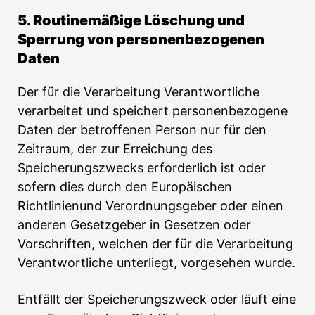
5. Routinemäßige Löschung und
Sperrung von personenbezogenen
Daten
Der für die Verarbeitung Verantwortliche
verarbeitet und speichert personenbezogene
Daten der betroffenen Person nur für den
Zeitraum, der zur Erreichung des
Speicherungszwecks erforderlich ist oder
sofern dies durch den Europäischen
Richtlinienund Verordnungsgeber oder einen
anderen Gesetzgeber in Gesetzen oder
Vorschriften, welchen der für die Verarbeitung
Verantwortliche unterliegt, vorgesehen wurde.
Entfällt der Speicherungszweck oder läuft eine