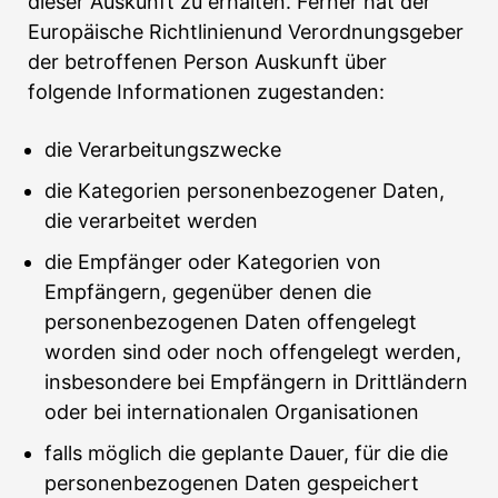
dieser Auskunft zu erhalten. Ferner hat der
Europäische Richtlinienund Verordnungsgeber
der betroffenen Person Auskunft über
folgende Informationen zugestanden:
die Verarbeitungszwecke
die Kategorien personenbezogener Daten,
die verarbeitet werden
die Empfänger oder Kategorien von
Empfängern, gegenüber denen die
personenbezogenen Daten offengelegt
worden sind oder noch offengelegt werden,
insbesondere bei Empfängern in Drittländern
oder bei internationalen Organisationen
falls möglich die geplante Dauer, für die die
personenbezogenen Daten gespeichert