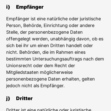
i) Empfänger
Empfänger ist eine natürliche oder juristische
Person, Behörde, Einrichtung oder andere
Stelle, der personenbezogene Daten
offengelegt werden, unabhängig davon, ob es
sich bei ihr um einen Dritten handelt oder
nicht. Behörden, die im Rahmen eines
bestimmten Untersuchungsauftrags nach dem
Unionsrecht oder dem Recht der
Mitgliedstaaten möglicherweise
personenbezogene Daten erhalten, gelten
jedoch nicht als Empfänger.
j) Dritter
Dritter ist eine natürliche oder juristische