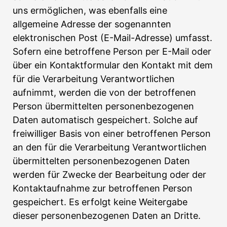
uns ermöglichen, was ebenfalls eine
allgemeine Adresse der sogenannten
elektronischen Post (E-Mail-Adresse) umfasst.
Sofern eine betroffene Person per E-Mail oder
über ein Kontaktformular den Kontakt mit dem
für die Verarbeitung Verantwortlichen
aufnimmt, werden die von der betroffenen
Person übermittelten personenbezogenen
Daten automatisch gespeichert. Solche auf
freiwilliger Basis von einer betroffenen Person
an den für die Verarbeitung Verantwortlichen
übermittelten personenbezogenen Daten
werden für Zwecke der Bearbeitung oder der
Kontaktaufnahme zur betroffenen Person
gespeichert. Es erfolgt keine Weitergabe
dieser personenbezogenen Daten an Dritte.