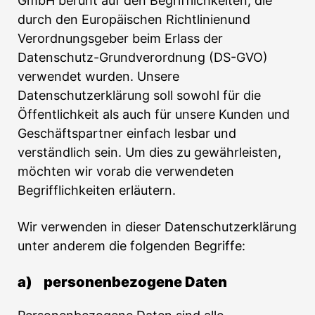
GmbH beruht auf den Begrifflichkeiten, die
durch den Europäischen Richtlinienund
Verordnungsgeber beim Erlass der
Datenschutz-Grundverordnung (DS-GVO)
verwendet wurden. Unsere
Datenschutzerklärung soll sowohl für die
Öffentlichkeit als auch für unsere Kunden und
Geschäftspartner einfach lesbar und
verständlich sein. Um dies zu gewährleisten,
möchten wir vorab die verwendeten
Begrifflichkeiten erläutern.
Wir verwenden in dieser Datenschutzerklärung
unter anderem die folgenden Begriffe:
a) personenbezogene Daten