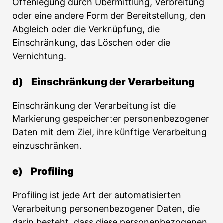
Offenlegung durch Übermittlung, Verbreitung
oder eine andere Form der Bereitstellung, den
Abgleich oder die Verknüpfung, die
Einschränkung, das Löschen oder die
Vernichtung.
d) Einschränkung der Verarbeitung
Einschränkung der Verarbeitung ist die
Markierung gespeicherter personenbezogener
Daten mit dem Ziel, ihre künftige Verarbeitung
einzuschränken.
e) Profiling
Profiling ist jede Art der automatisierten
Verarbeitung personenbezogener Daten, die
darin besteht, dass diese personenbezogenen