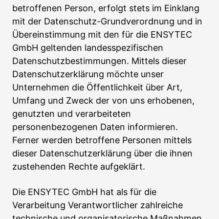
betroffenen Person, erfolgt stets im Einklang
mit der Datenschutz-Grundverordnung und in
Übereinstimmung mit den für die ENSYTEC
GmbH geltenden landesspezifischen
Datenschutzbestimmungen. Mittels dieser
Datenschutzerklärung möchte unser
Unternehmen die Öffentlichkeit über Art,
Umfang und Zweck der von uns erhobenen,
genutzten und verarbeiteten
personenbezogenen Daten informieren.
Ferner werden betroffene Personen mittels
dieser Datenschutzerklärung über die ihnen
zustehenden Rechte aufgeklärt.
Die ENSYTEC GmbH hat als für die
Verarbeitung Verantwortlicher zahlreiche
technische und organisatorische Maßnahmen