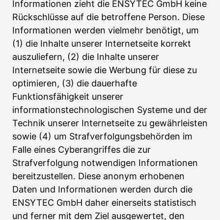
Informationen zieht die ENSYTEC GmbH keine
Rückschlüsse auf die betroffene Person. Diese
Informationen werden vielmehr benötigt, um
(1) die Inhalte unserer Internetseite korrekt
auszuliefern, (2) die Inhalte unserer
Internetseite sowie die Werbung für diese zu
optimieren, (3) die dauerhafte
Funktionsfähigkeit unserer
informationstechnologischen Systeme und der
Technik unserer Internetseite zu gewährleisten
sowie (4) um Strafverfolgungsbehörden im
Falle eines Cyberangriffes die zur
Strafverfolgung notwendigen Informationen
bereitzustellen. Diese anonym erhobenen
Daten und Informationen werden durch die
ENSYTEC GmbH daher einerseits statistisch
und ferner mit dem Ziel ausgewertet, den