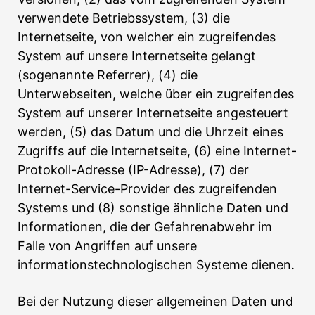
verwendete Betriebssystem, (3) die
Internetseite, von welcher ein zugreifendes
System auf unsere Internetseite gelangt
(sogenannte Referrer), (4) die
Unterwebseiten, welche über ein zugreifendes
System auf unserer Internetseite angesteuert
werden, (5) das Datum und die Uhrzeit eines
Zugriffs auf die Internetseite, (6) eine Internet-
Protokoll-Adresse (IP-Adresse), (7) der
Internet-Service-Provider des zugreifenden
Systems und (8) sonstige ähnliche Daten und
Informationen, die der Gefahrenabwehr im
Falle von Angriffen auf unsere
informationstechnologischen Systeme dienen.
Bei der Nutzung dieser allgemeinen Daten und