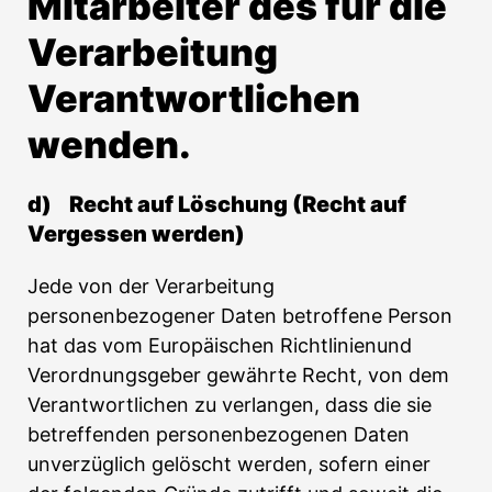
Mitarbeiter des für die
Verarbeitung
Verantwortlichen
wenden.
d) Recht auf Löschung (Recht auf
Vergessen werden)
Jede von der Verarbeitung
personenbezogener Daten betroffene Person
hat das vom Europäischen Richtlinienund
Verordnungsgeber gewährte Recht, von dem
Verantwortlichen zu verlangen, dass die sie
betreffenden personenbezogenen Daten
unverzüglich gelöscht werden, sofern einer