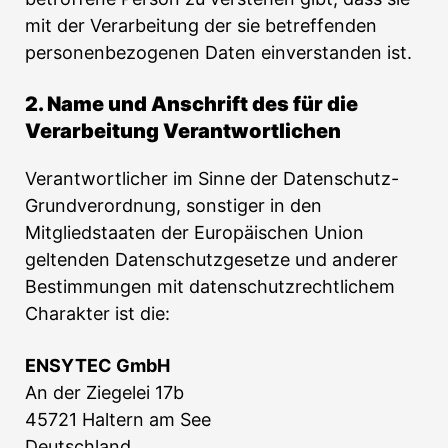
mit der Verarbeitung der sie betreffenden
personenbezogenen Daten einverstanden ist.
2. Name und Anschrift des für die
Verarbeitung Verantwortlichen
Verantwortlicher im Sinne der Datenschutz-
Grundverordnung, sonstiger in den
Mitgliedstaaten der Europäischen Union
geltenden Datenschutzgesetze und anderer
Bestimmungen mit datenschutzrechtlichem
Charakter ist die:
ENSYTEC GmbH
An der Ziegelei 17b
45721 Haltern am See
Deutschland