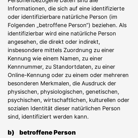
Personenbezogene Daten sind alle
Informationen, die sich auf eine identifizierte
oder identifizierbare natürliche Person (im
Folgenden „betroffene Person“) beziehen. Als
identifizierbar wird eine natürliche Person
angesehen, die direkt oder indirekt,
insbesondere mittels Zuordnung zu einer
Kennung wie einem Namen, zu einer
Kennnummer, zu Standortdaten, zu einer
Online-Kennung oder zu einem oder mehreren
besonderen Merkmalen, die Ausdruck der
physischen, physiologischen, genetischen,
psychischen, wirtschaftlichen, kulturellen oder
sozialen Identität dieser natürlichen Person
sind, identifiziert werden kann.
b) betroffene Person