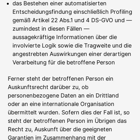
das Bestehen einer automatisierten
Entscheidungsfindung einschließlich Profiling
gemäß Artikel 22 Abs.1 und 4 DS-GVO und —
zumindest in diesen Fällen —
aussagekräftige Informationen über die
involvierte Logik sowie die Tragweite und die
angestrebten Auswirkungen einer derartigen
Verarbeitung für die betroffene Person
Ferner steht der betroffenen Person ein
Auskunftsrecht darüber zu, ob
personenbezogene Daten an ein Drittland
oder an eine internationale Organisation
übermittelt wurden. Sofern dies der Fall ist, so
steht der betroffenen Person im Übrigen das
Recht zu, Auskunft über die geeigneten
Garantien im Zusammenhang mit der