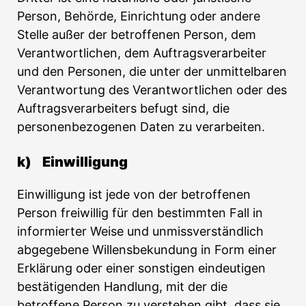
Person, Behörde, Einrichtung oder andere
Stelle außer der betroffenen Person, dem
Verantwortlichen, dem Auftragsverarbeiter
und den Personen, die unter der unmittelbaren
Verantwortung des Verantwortlichen oder des
Auftragsverarbeiters befugt sind, die
personenbezogenen Daten zu verarbeiten.
k) Einwilligung
Einwilligung ist jede von der betroffenen
Person freiwillig für den bestimmten Fall in
informierter Weise und unmissverständlich
abgegebene Willensbekundung in Form einer
Erklärung oder einer sonstigen eindeutigen
bestätigenden Handlung, mit der die
betroffene Person zu verstehen gibt, dass sie