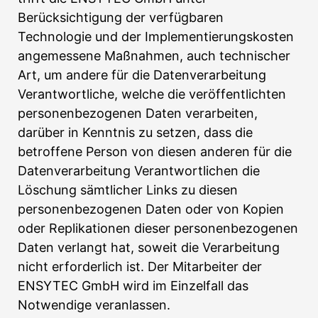
Berücksichtigung der verfügbaren
Technologie und der Implementierungskosten
angemessene Maßnahmen, auch technischer
Art, um andere für die Datenverarbeitung
Verantwortliche, welche die veröffentlichten
personenbezogenen Daten verarbeiten,
darüber in Kenntnis zu setzen, dass die
betroffene Person von diesen anderen für die
Datenverarbeitung Verantwortlichen die
Löschung sämtlicher Links zu diesen
personenbezogenen Daten oder von Kopien
oder Replikationen dieser personenbezogenen
Daten verlangt hat, soweit die Verarbeitung
nicht erforderlich ist. Der Mitarbeiter der
ENSYTEC GmbH wird im Einzelfall das
Notwendige veranlassen.