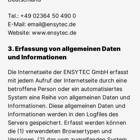
Tel.: +49 02364 50 490 0
E-Mail: email@ensytec.de
Website: www.ensytec.de
3. Erfassung von allgemeinen Daten
und Informationen
Die Internetseite der ENSYTEC GmbH erfasst
mit jedem Aufruf der Internetseite durch eine
betroffene Person oder ein automatisiertes
System eine Reihe von allgemeinen Daten und
Informationen. Diese allgemeinen Daten und
Informationen werden in den Logfiles des
Servers gespeichert. Erfasst werden können
die (1) verwendeten Browsertypen und
Versionen, (2) das vom zugreifenden System