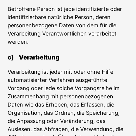
Betroffene Person ist jede identifizierte oder
identifizierbare natürliche Person, deren
personenbezogene Daten von dem für die
Verarbeitung Verantwortlichen verarbeitet
werden.
c) Verarbeitung
Verarbeitung ist jeder mit oder ohne Hilfe
automatisierter Verfahren ausgeführte
Vorgang oder jede solche Vorgangsreihe im
Zusammenhang mit personenbezogenen
Daten wie das Erheben, das Erfassen, die
Organisation, das Ordnen, die Speicherung,
die Anpassung oder Veränderung, das
Auslesen, das Abfragen, die Verwendung, die